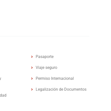
Pasaporte
Viaje seguro
y
Permiso Internacional
Legalización de Documentos
idad