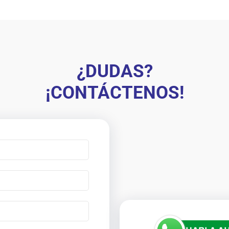
¿DUDAS?
¡CONTÁCTENOS!