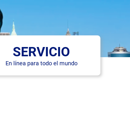
SERVICIO
En línea para todo el mundo