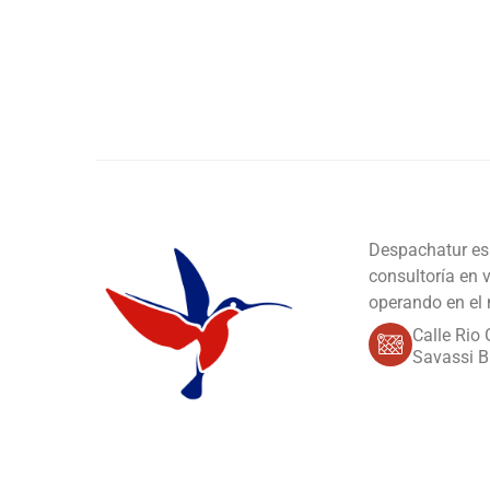
Despachatur es 
consultoría en 
operando en el
Calle Rio 
Savassi B