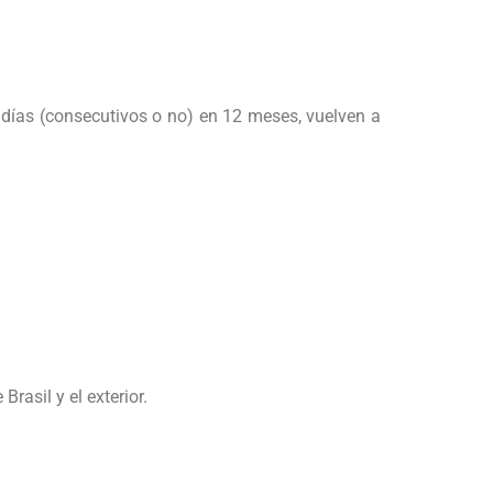
 días (consecutivos o no) en 12 meses, vuelven a
rasil y el exterior.