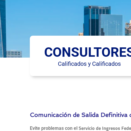
CONSULTORE
Calificados y Calificados
Comunicación de Salida Definitiva d
Servicio de Ingresos Fede
Evite problemas con el