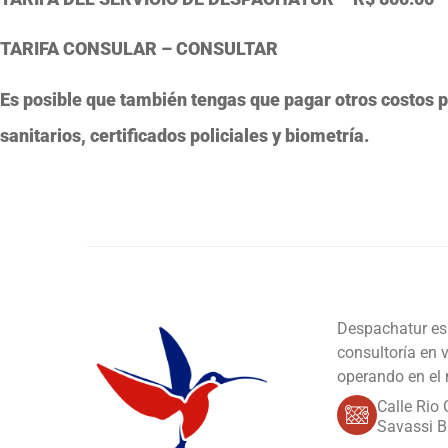
TARIFA CONSULAR
– CONSULTAR
Es posible que también tengas que pagar otros costos p
sanitarios, certificados policiales y biometría.
Despachatur es 
consultoría en 
operando en el
Calle Rio 
Savassi B