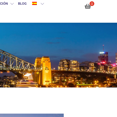
0
CIÓN
BLOG