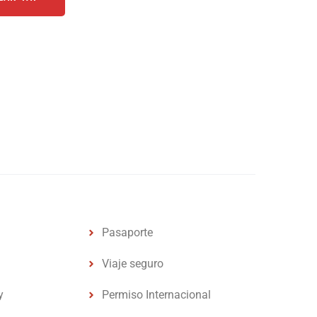
Pasaporte
Viaje seguro
y
Permiso Internacional